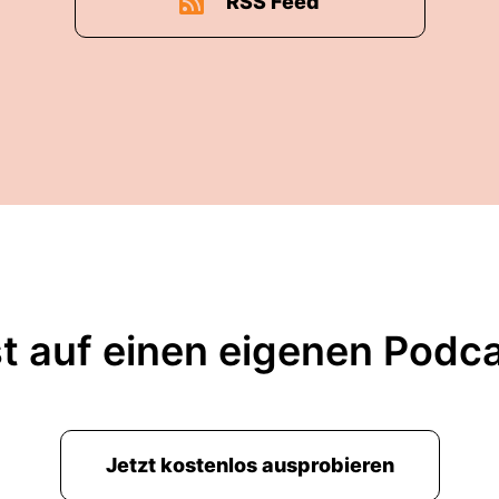
RSS Feed
t auf einen eigenen Podc
Jetzt kostenlos ausprobieren