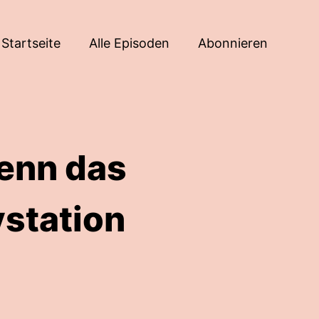
Startseite
Alle Episoden
Abonnieren
wenn das
vstation