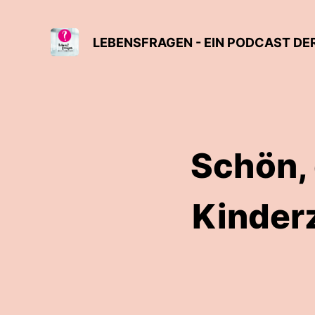
LEBENSFRAGEN - EIN PODCAST DE
Schön, 
Kinderz