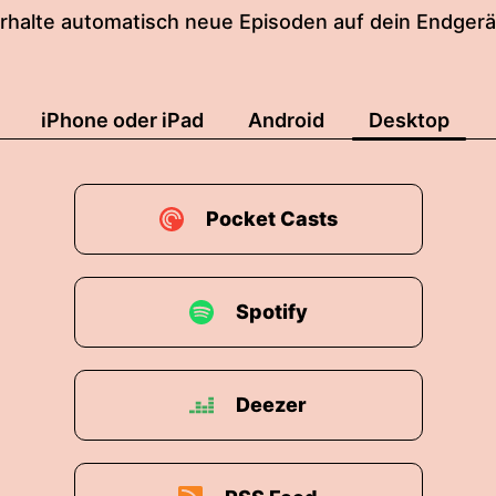
rhalte automatisch neue Episoden auf dein Endgerä
iPhone oder iPad
Android
Desktop
Pocket Casts
Spotify
Deezer