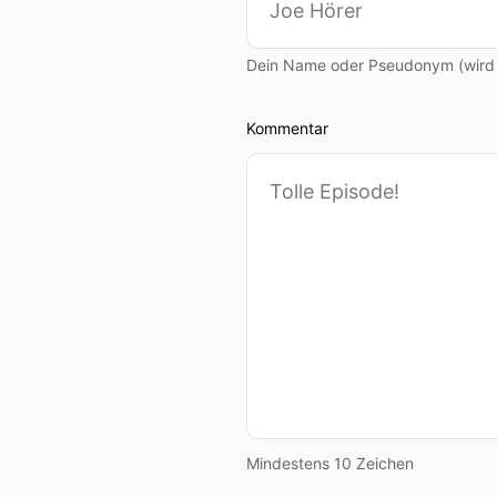
Dein Name oder Pseudonym (wird ö
Kommentar
Mindestens 10 Zeichen