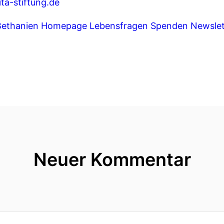
ta-stiftung.de
Bethanien
Homepage Lebensfragen
Spenden
Newslet
Neuer Kommentar