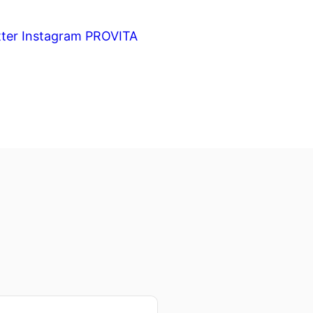
ter
Instagram
PROVITA