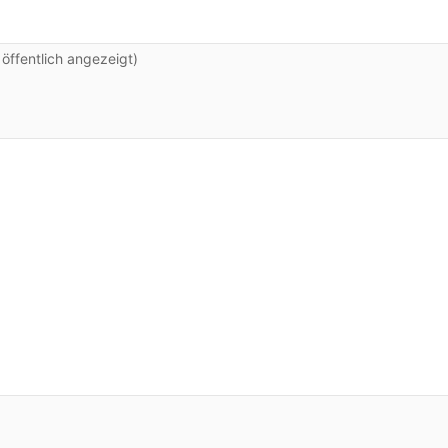
ffentlich angezeigt)