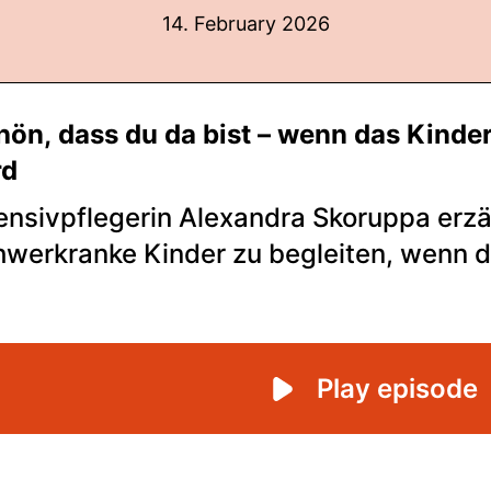
14. February 2026