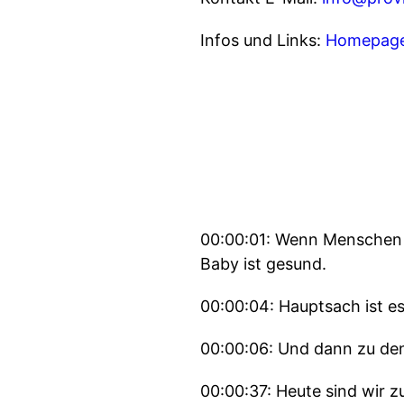
Infos und Links:
Homepage
00:00:01: Wenn Menschen 
Baby ist gesund.
00:00:04: Hauptsach ist es 
00:00:06: Und dann zu den
00:00:37: Heute sind wir z