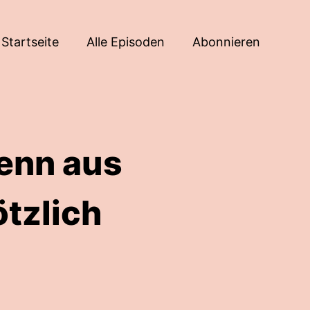
Startseite
Alle Episoden
Abonnieren
enn aus
ötzlich