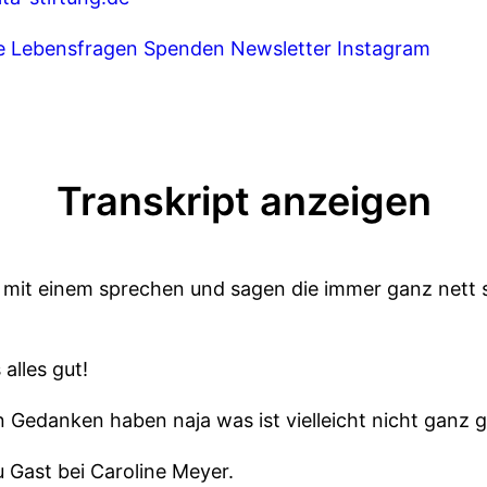
 Lebensfragen
Spenden
Newsletter
Instagram
Transkript anzeigen
mit einem sprechen und sagen die immer ganz nett s
alles gut!
 Gedanken haben naja was ist vielleicht nicht ganz 
u Gast bei Caroline Meyer.