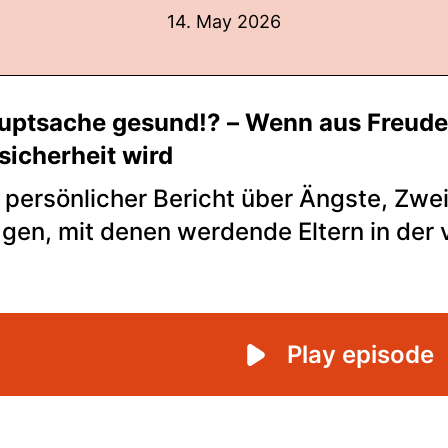
14. May 2026