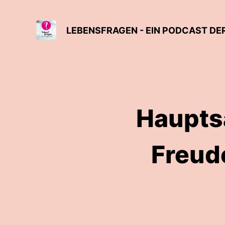
LEBENSFRAGEN - EIN PODCAST DE
Haupts
Freude